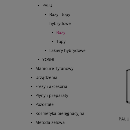
PALU
Bazy i topy
hybrydowe
Bazy
Topy
Lakiery hybrydowe
YOSHI
Manicure Tytanowy
Urządzenia
Frezy i akcesoria
Płyny i preparaty
Pozostałe
Kosmetyka pielęgnacyjna
PALU
Metoda żelowa