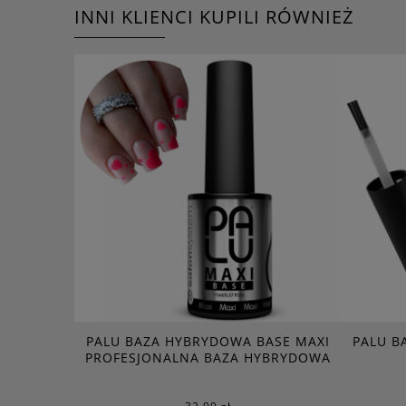
INNI KLIENCI KUPILI RÓWNIEŻ
PALU BAZA HYBRYDOWA BASE MAXI
PALU BA
PROFESJONALNA BAZA HYBRYDOWA