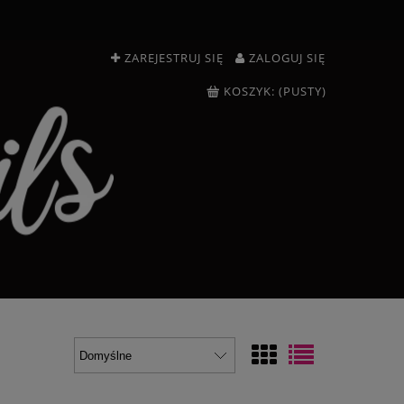
ZAREJESTRUJ SIĘ
ZALOGUJ SIĘ
KOSZYK:
(PUSTY)