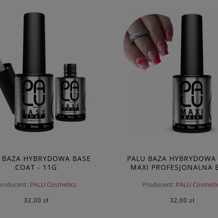
 BAZA HYBRYDOWA BASE
PALU BAZA HYBRYDOWA
COAT - 11G
MAXI PROFESJONALNA 
HYBRYDOWA
roducent:
PALU Cosmetics
Producent:
PALU Cosmeti
32,00 zł
32,00 zł