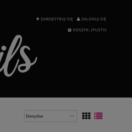
ZAREJESTRUJ SIĘ
ZALOGUJ SIĘ
KOSZYK:
(PUSTY)