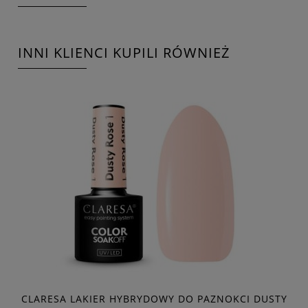
INNI KLIENCI KUPILI RÓWNIEŻ
CLARESA LAKIER HYBRYDOWY DO PAZNOKCI DUSTY
E