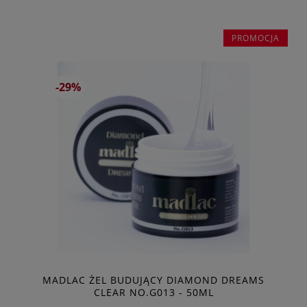
PROMOCJA
-29%
MADLAC ŻEL BUDUJĄCY DIAMOND DREAMS
CLEAR NO.G013 - 50ML