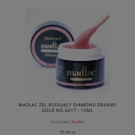
MADLAC ŻEL BUDUJĄCY DIAMOND DREAMS
GOLD NO.G017 - 15ML
Producent:
Madlac
35,99 zł