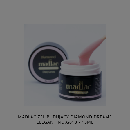
MADLAC ŻEL BUDUJĄCY DIAMOND DREAMS
ELEGANT NO.G018 - 15ML