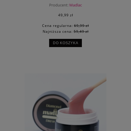
Producent:
Madlac
49,99 zł
Cena regularna:
69,99 zł
Najniższa cena:
59,49 zł
DO KOSZYKA