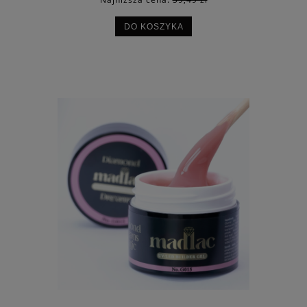
DO KOSZYKA