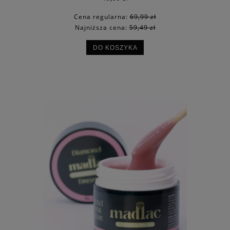
Cena regularna:
69,99 zł
Najniższa cena:
59,49 zł
DO KOSZYKA