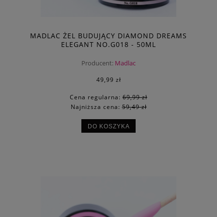
MADLAC ŻEL BUDUJĄCY DIAMOND DREAMS
ELEGANT NO.G018 - 50ML
Producent:
Madlac
49,99 zł
Cena regularna:
69,99 zł
Najniższa cena:
59,49 zł
DO KOSZYKA