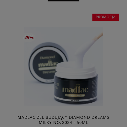
PROMOCJA
-29%
MADLAC ŻEL BUDUJĄCY DIAMOND DREAMS
MILKY NO.G024 - 50ML