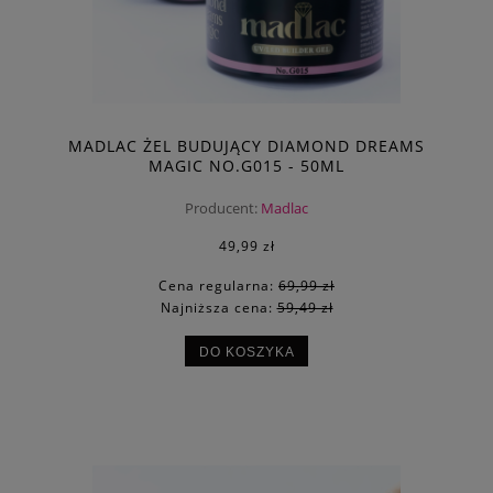
MADLAC ŻEL BUDUJĄCY DIAMOND DREAMS
MAGIC NO.G015 - 50ML
Producent:
Madlac
49,99 zł
Cena regularna:
69,99 zł
Najniższa cena:
59,49 zł
DO KOSZYKA