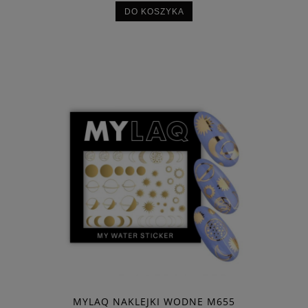
DO KOSZYKA
MYLAQ NAKLEJKI WODNE M655