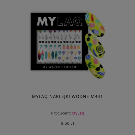
MYLAQ NAKLEJKI WODNE M441
Producent:
MyLaq
8,50 zł