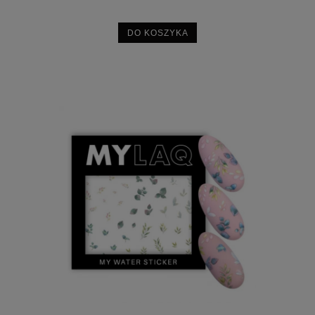
DO KOSZYKA