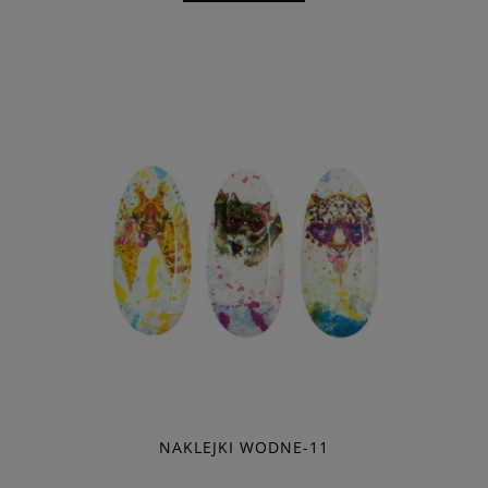
NAKLEJKI WODNE-11