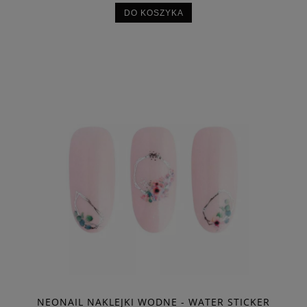
DO KOSZYKA
NEONAIL NAKLEJKI WODNE - WATER STICKER