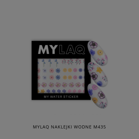
MYLAQ NAKLEJKI WODNE M435