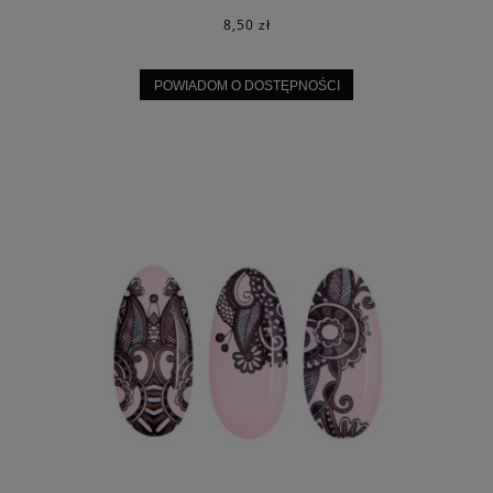
8,50 zł
POWIADOM O DOSTĘPNOŚCI