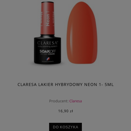
CLARESA LAKIER HYBRYDOWY NEON 1- 5ML
Producent:
Claresa
16,90 zł
DO KOSZYKA