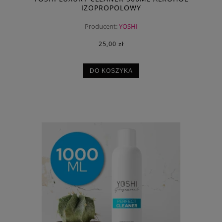
IZOPROPOLOWY
Producent:
YOSHI
25,00 zł
DO KOSZYKA