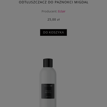
ODTŁUSZCZACZ DO PAZNOKCI MIGDAŁ
Producent:
Eclair
25,00 zł
DO KOSZYKA