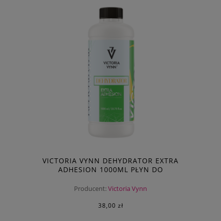
VICTORIA VYNN DEHYDRATOR EXTRA
ADHESION 1000ML PŁYN DO
ODTŁUSZCZANIA
Producent:
Victoria Vynn
38,00 zł