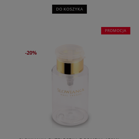
DO KOSZYKA
PROMOCJA
-20%