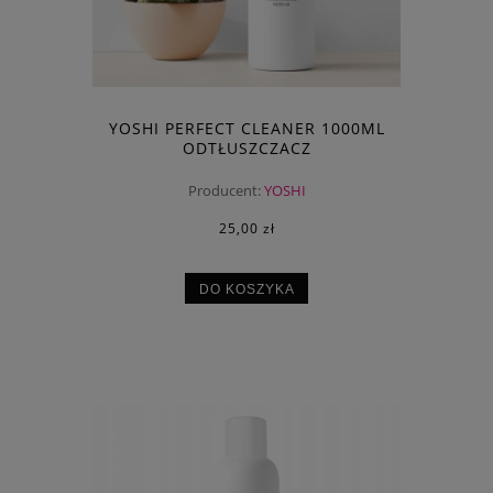
YOSHI PERFECT CLEANER 1000ML
ODTŁUSZCZACZ
Producent:
YOSHI
25,00 zł
DO KOSZYKA