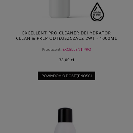
EXCELLENT PRO CLEANER DEHYDRATOR
CLEAN & PREP ODTŁUSZCZACZ 2W1 - 1000ML
Producent:
EXCELLENT PRO
38,00 zł
POWIADOM O DOSTĘPNOŚCI