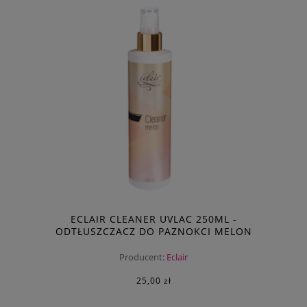
ECLAIR CLEANER UVLAC 250ML -
ODTŁUSZCZACZ DO PAZNOKCI MELON
Producent:
Eclair
25,00 zł