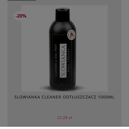
-20%
SLOWIANKA CLEANER ODTŁUSZCZACZ 1000ML
27,20 zł
Cena regularna: