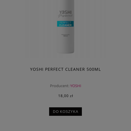
YOSHI PERFECT CLEANER 500ML
Producent:
YOSHI
18,00 zł
DO KOSZYKA