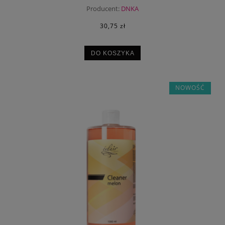
Producent:
DNKA
30,75 zł
DO KOSZYKA
NOWOŚĆ