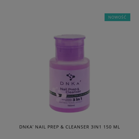
NOWOŚĆ
DNKA’ NAIL PREP & CLEANSER 3IN1 150 ML