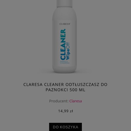
CLARESA CLEANER ODTŁUSZCZASZ DO
PAZNOKCI 500 ML
Producent:
Claresa
14,99 zł
DO KOSZYKA