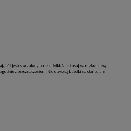
, jeśli jesteś uczulony na składniki. Nie stosuj na uszkodzoną
zgodnie z przeznaczeniem. Nie otwieraj butelki na słońcu ani