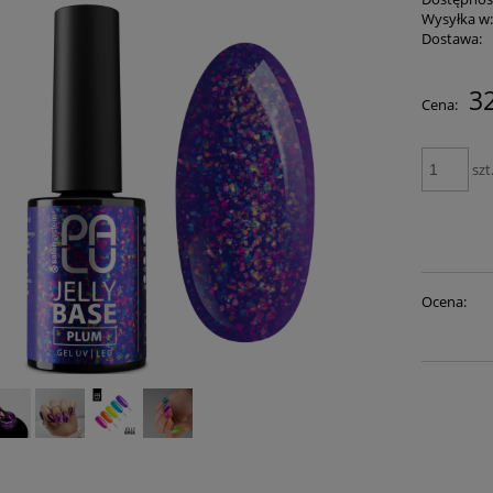
Wysyłka w
Dostawa:
32
Cena:
szt
Ocena: