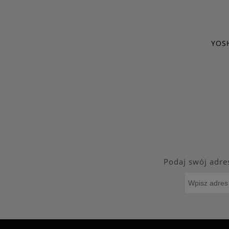
YOS
Podaj swój adre