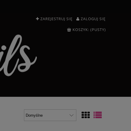
ZAREJESTRUJ SIĘ
ZALOGUJ SIĘ
KOSZYK:
(PUSTY)