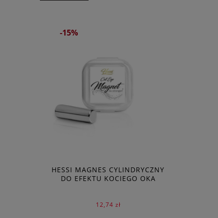
-15%
HESSI MAGNES CYLINDRYCZNY
DO EFEKTU KOCIEGO OKA
12,74 zł