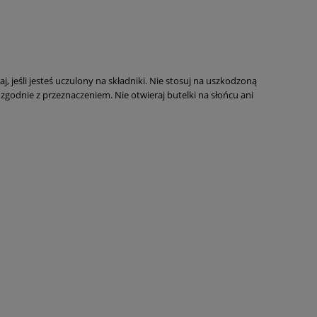
, jeśli jesteś uczulony na składniki. Nie stosuj na uszkodzoną
zgodnie z przeznaczeniem. Nie otwieraj butelki na słońcu ani