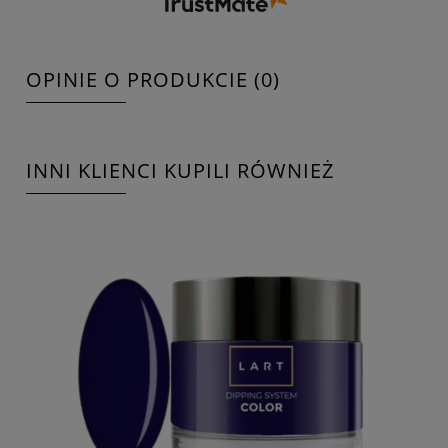
OPINIE O PRODUKCIE (0)
INNI KLIENCI KUPILI RÓWNIEŻ