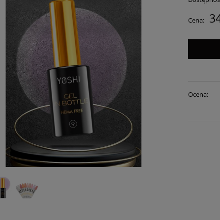
34
Cena:
Ocena: