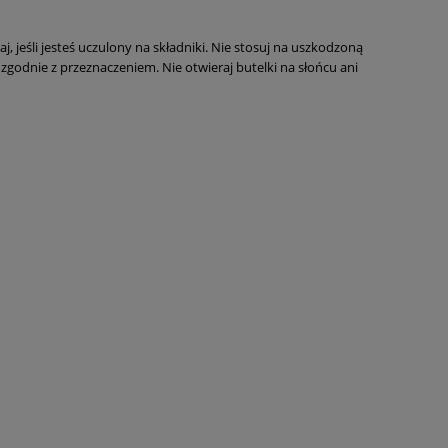
, jeśli jesteś uczulony na składniki. Nie stosuj na uszkodzoną
zgodnie z przeznaczeniem. Nie otwieraj butelki na słońcu ani