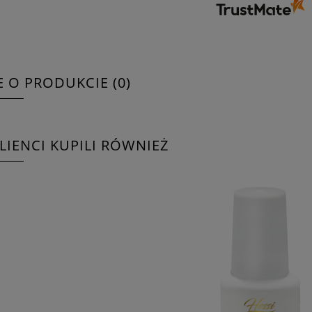
E O PRODUKCIE (0)
KLIENCI KUPILI RÓWNIEŻ