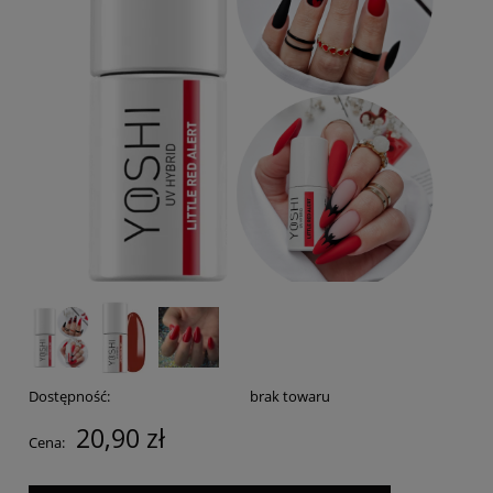
Dostępność:
brak towaru
20,90 zł
Cena: