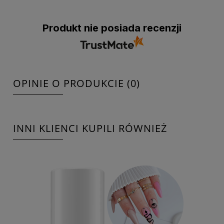
Produkt nie posiada recenzji
OPINIE O PRODUKCIE (0)
INNI KLIENCI KUPILI RÓWNIEŻ