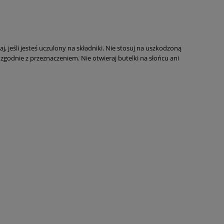
, jeśli jesteś uczulony na składniki. Nie stosuj na uszkodzoną
zgodnie z przeznaczeniem. Nie otwieraj butelki na słońcu ani