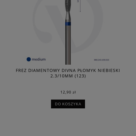
FREZ DIAMENTOWY DIVNA PŁOMYK NIEBIESKI
2.3/10MM (123)
12,90 zł
DO KOSZYKA