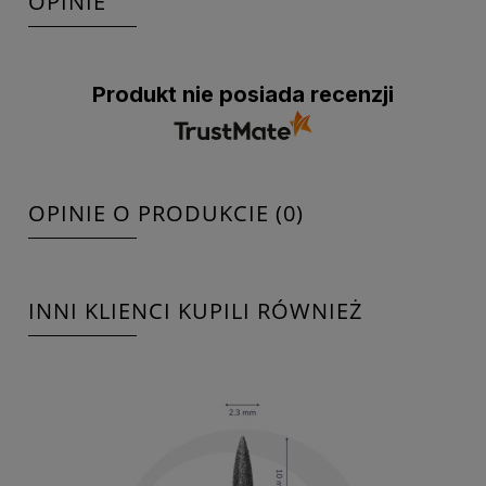
OPINIE
Produkt nie posiada recenzji
OPINIE O PRODUKCIE (0)
INNI KLIENCI KUPILI RÓWNIEŻ