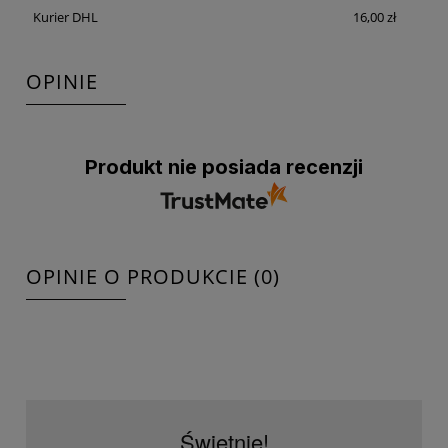
Kurier DHL
16,00 zł
OPINIE
Produkt nie posiada recenzji
OPINIE O PRODUKCIE (0)
Świetnie!