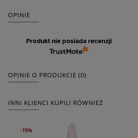
OPINIE
Produkt nie posiada recenzji
OPINIE O PRODUKCIE (0)
INNI KLIENCI KUPILI RÓWNIEŻ
-15%