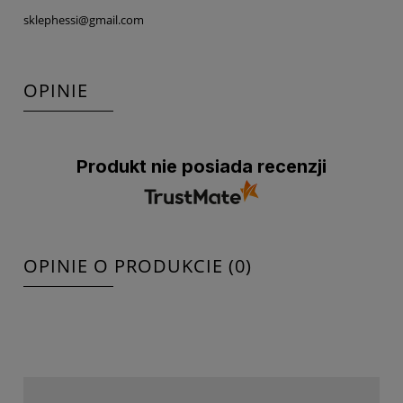
sklephessi@gmail.com
OPINIE
Produkt nie posiada recenzji
OPINIE O PRODUKCIE (0)