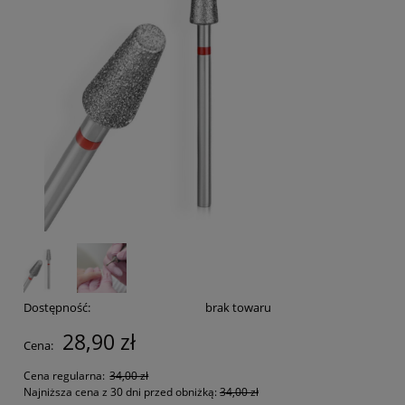
Dostępność:
brak towaru
28,90 zł
Cena:
Cena regularna:
34,00 zł
Najniższa cena z 30 dni przed obniżką:
34,00 zł