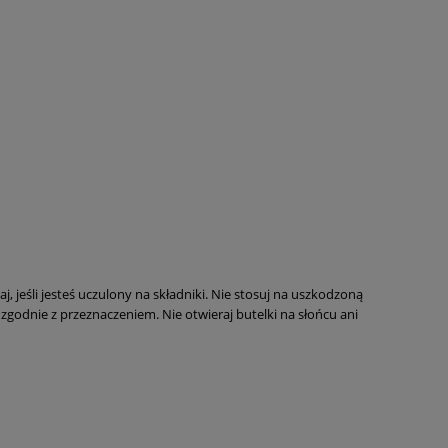
, jeśli jesteś uczulony na składniki. Nie stosuj na uszkodzoną
zgodnie z przeznaczeniem. Nie otwieraj butelki na słońcu ani