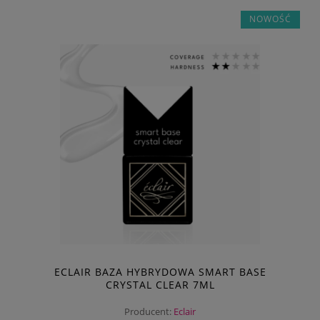
NOWOŚĆ
ECLAIR BAZA HYBRYDOWA SMART BASE
CRYSTAL CLEAR 7ML
Producent:
Eclair