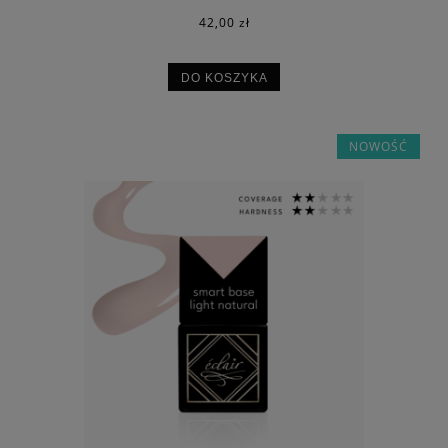
42,00 zł
DO KOSZYKA
NOWOŚĆ