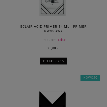
ECLAIR ACID PRIMER 14 ML - PRIMER
KWASOWY
Producent:
Eclair
25,00 zł
DO KOSZYKA
NOWOŚĆ