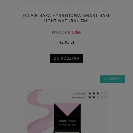
ECLAIR BAZA HYBRYDOWA SMART BASE
LIGHT NATURAL 7ML
Producent:
Eclair
42,00 zł
DO KOSZYKA
NOWOŚĆ