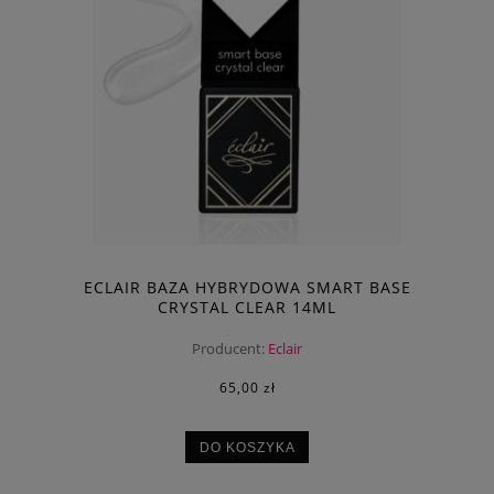
ECLAIR BAZA HYBRYDOWA SMART BASE
CRYSTAL CLEAR 14ML
Producent:
Eclair
65,00 zł
DO KOSZYKA