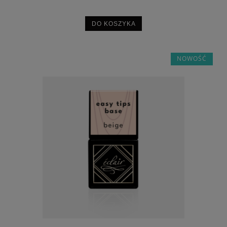
DO KOSZYKA
NOWOŚĆ