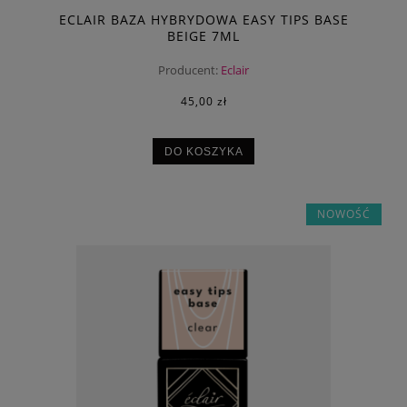
ECLAIR BAZA HYBRYDOWA EASY TIPS BASE
BEIGE 7ML
Producent:
Eclair
45,00 zł
DO KOSZYKA
NOWOŚĆ