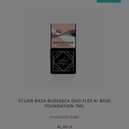
ECLAIR BAZA BUDUJĄCA DUO FLEX AI BASE
FOUNDATION 7ML
Producent:
Eclair
42,00 zł