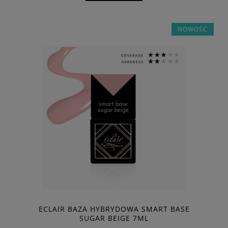
NOWOŚĆ
ECLAIR BAZA HYBRYDOWA SMART BASE
SUGAR BEIGE 7ML