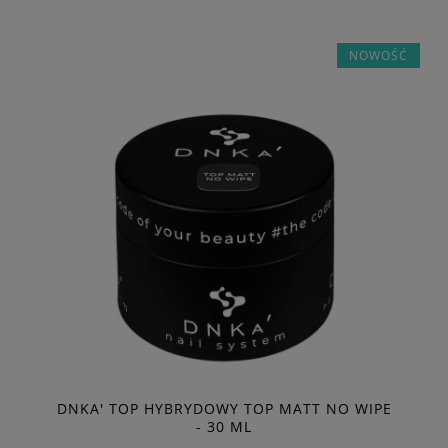
NOWOŚĆ
DNKA' TOP HYBRYDOWY TOP MATT NO WIPE
- 30 ML