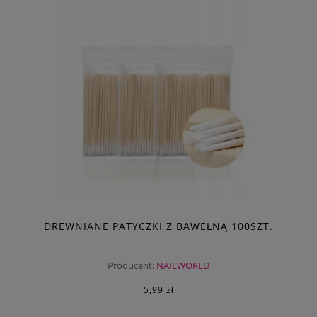
DREWNIANE PATYCZKI Z BAWEŁNĄ 100SZT.
Producent:
NAILWORLD
5,99 zł