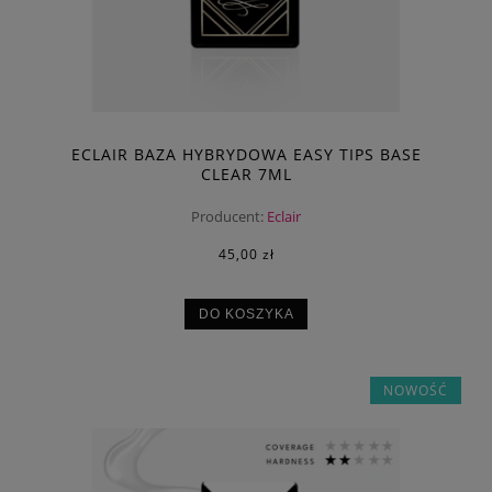
ECLAIR BAZA HYBRYDOWA EASY TIPS BASE
CLEAR 7ML
Producent:
Eclair
45,00 zł
DO KOSZYKA
NOWOŚĆ