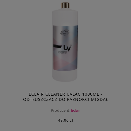
ECLAIR CLEANER UVLAC 1000ML -
ODTŁUSZCZACZ DO PAZNOKCI MIGDAŁ
Producent:
Eclair
49,00 zł