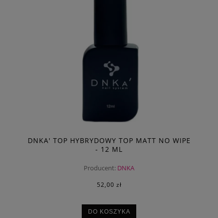
DNKA' TOP HYBRYDOWY TOP MATT NO WIPE
- 12 ML
Producent:
DNKA
52,00 zł
DO KOSZYKA