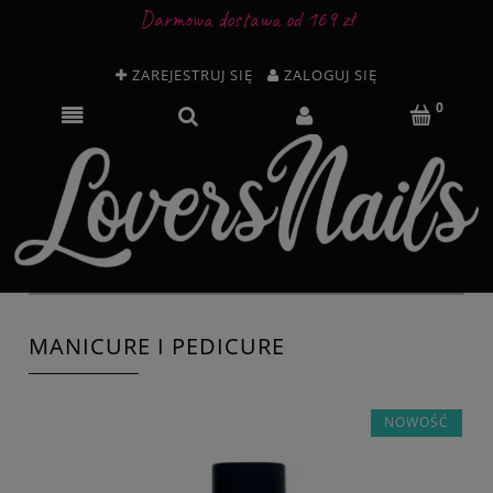
Darmowa dostawa od 169 zł
ZAREJESTRUJ SIĘ
ZALOGUJ SIĘ
MANICURE I PEDICURE
NOWOŚĆ