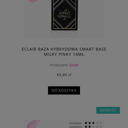
ECLAIR BAZA HYBRYDOWA SMART BASE
MILKY PINKY 14ML
Producent:
Eclair
65,00 zł
DO KOSZYKA
NOWOŚĆ