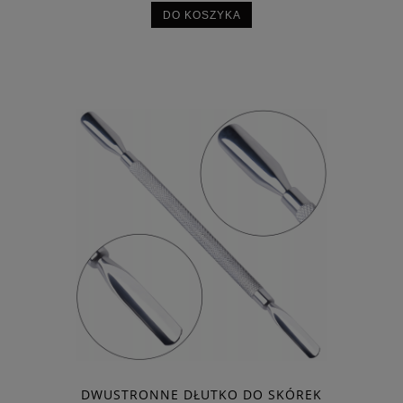
DO KOSZYKA
DWUSTRONNE DŁUTKO DO SKÓREK