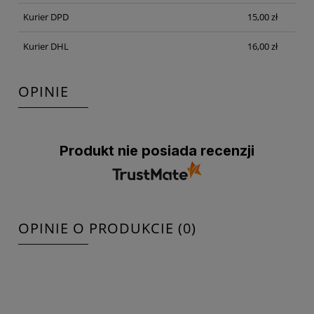
Kurier DPD
15,00 zł
Kurier DHL
16,00 zł
OPINIE
Produkt nie posiada recenzji
OPINIE O PRODUKCIE (0)