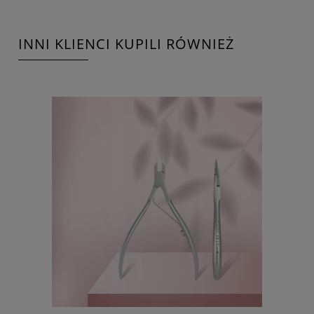
INNI KLIENCI KUPILI RÓWNIEŻ