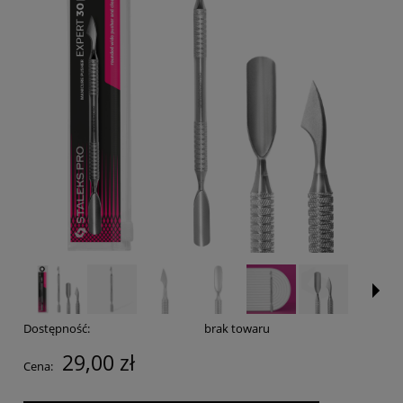
Dostępność:
brak towaru
29,00 zł
Cena: