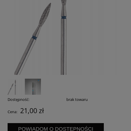
Dostępność:
brak towaru
21,00 zł
Cena:
POWIADOM O DOSTĘPNOŚCI