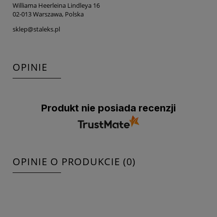
Williama Heerleina Lindleya 16
02-013 Warszawa, Polska
sklep@staleks.pl
OPINIE
Produkt nie posiada recenzji
OPINIE O PRODUKCIE (0)