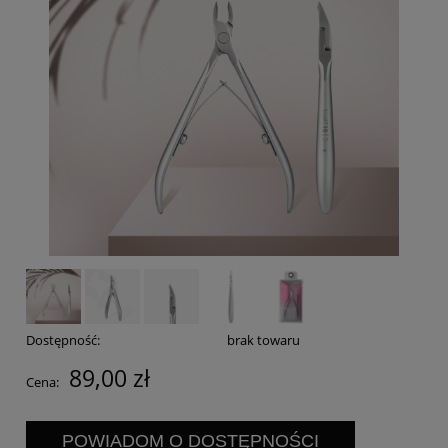
Dostępność:
brak towaru
89,00 zł
Cena:
POWIADOM O DOSTĘPNOŚCI