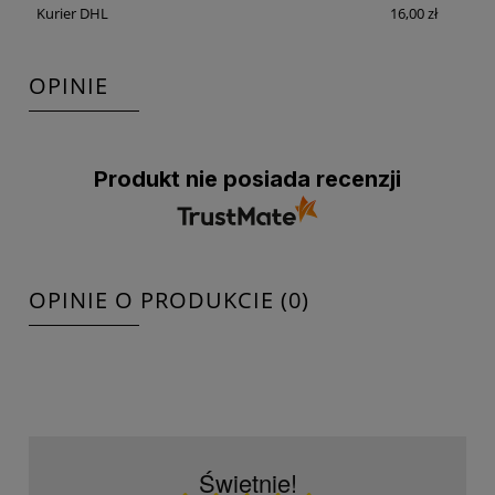
Kurier DHL
16,00 zł
OPINIE
Produkt nie posiada recenzji
OPINIE O PRODUKCIE (0)
Świetnie!