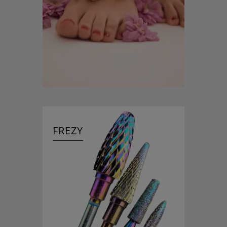
FREZY