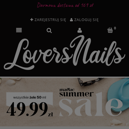
Darmowa dostawa od 169 zł
ZAREJESTRUJ SIĘ
ZALOGUJ SIĘ