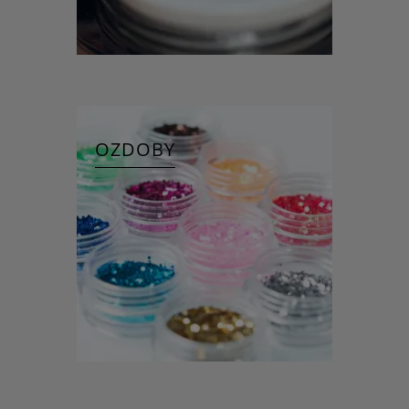
OZDOBY