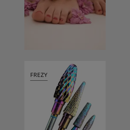
FREZY