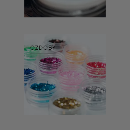
OZDOBY