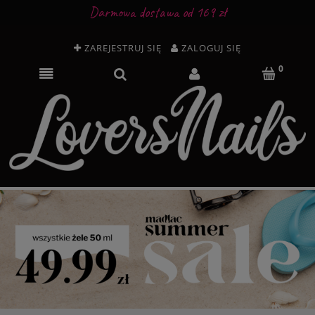
Darmowa dostawa od 169 zł
ZAREJESTRUJ SIĘ
ZALOGUJ SIĘ