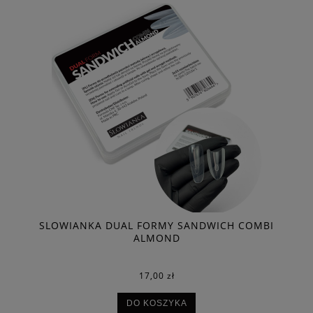
I
SLOWIANKA DUAL FORMY SANDWICH COMBI
ALMOND
17,00 zł
DO KOSZYKA