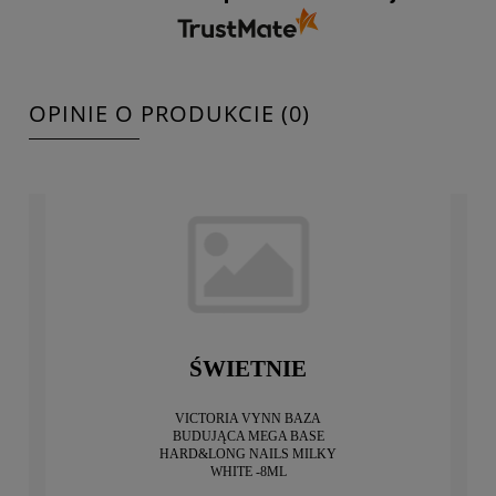
OPINIE O PRODUKCIE (0)
ŚWIETNIE
VICTORIA VYNN BAZA
BUDUJĄCA MEGA BASE
HARD&LONG NAILS MILKY
WHITE -8ML