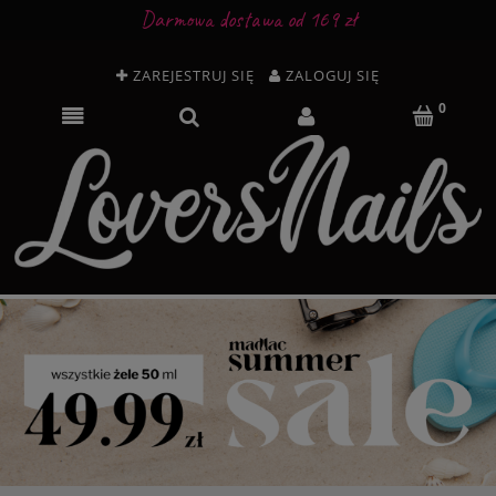
Darmowa dostawa od 169 zł
ZAREJESTRUJ SIĘ
ZALOGUJ SIĘ