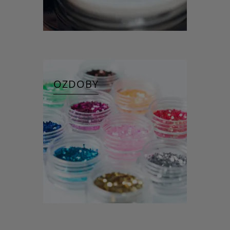
OZDOBY