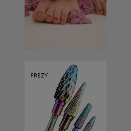
FREZY