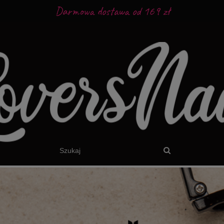
Darmowa dostawa od 169 zł