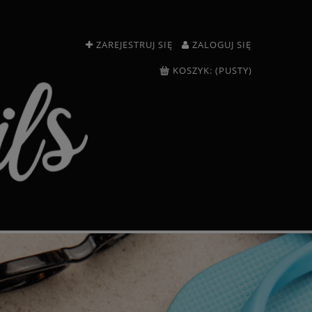
ZAREJESTRUJ SIĘ
ZALOGUJ SIĘ
KOSZYK:
(PUSTY)