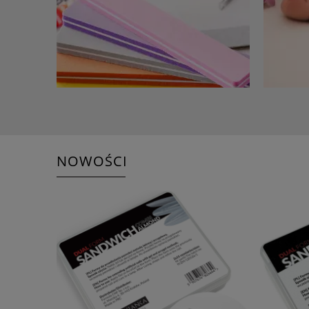
NOWOŚCI