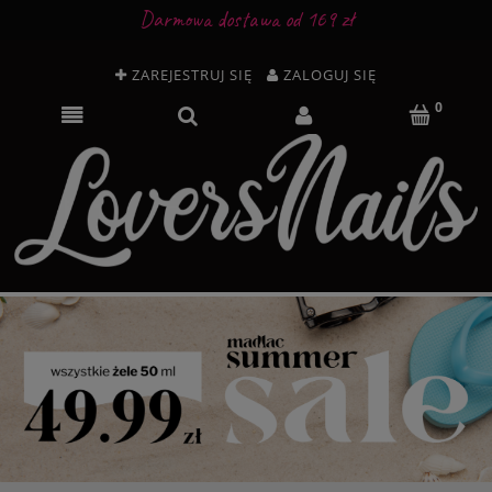
Darmowa dostawa od 169 zł
ZAREJESTRUJ SIĘ
ZALOGUJ SIĘ