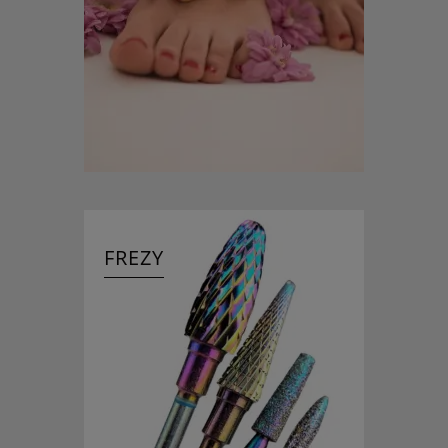
FREZY