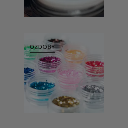
OZDOBY